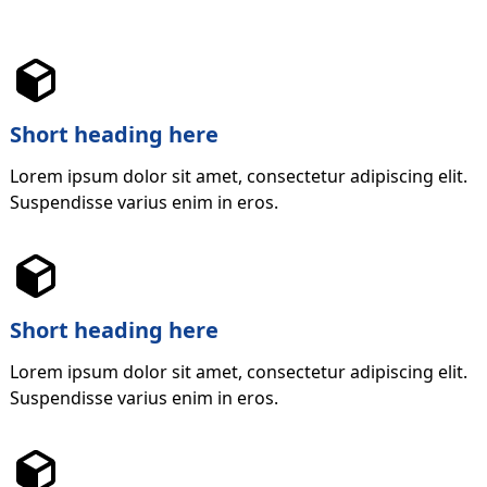
Short heading here
Lorem ipsum dolor sit amet, consectetur adipiscing elit.
Suspendisse varius enim in eros.
Short heading here
Lorem ipsum dolor sit amet, consectetur adipiscing elit.
Suspendisse varius enim in eros.