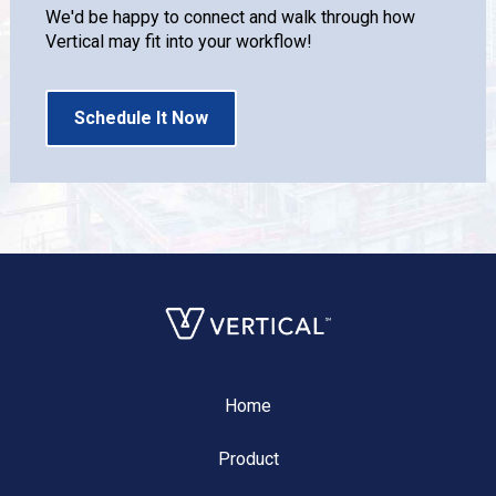
We'd be happy to connect and walk through how
Vertical may fit into your workflow!
Schedule It Now
Home
Product