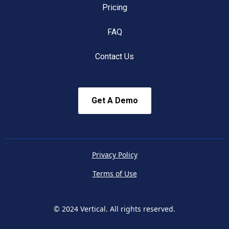
Pricing
FAQ
Contact Us
Get A Demo
Privacy Policy
Terms of Use
© 2024 Vertical. All rights reserved.