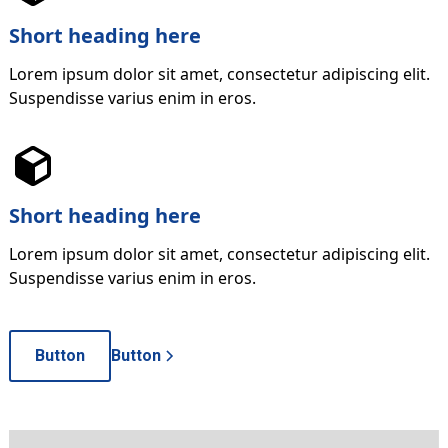
Short heading here
Lorem ipsum dolor sit amet, consectetur adipiscing elit.
Suspendisse varius enim in eros.
Short heading here
Lorem ipsum dolor sit amet, consectetur adipiscing elit.
Suspendisse varius enim in eros.
Button
Button